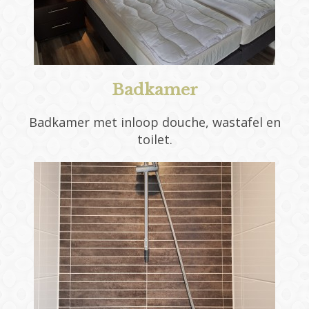
Badkamer
Badkamer met inloop douche, wastafel en
toilet.