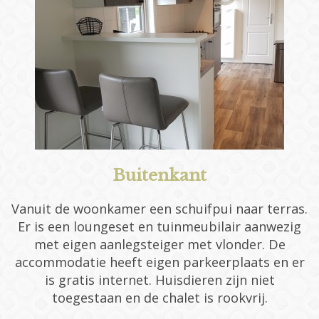
Buitenkant
Vanuit de woonkamer een schuifpui naar terras.
Er is een loungeset en tuinmeubilair aanwezig
met eigen aanlegsteiger met vlonder. De
accommodatie heeft eigen parkeerplaats en er
is gratis internet. Huisdieren zijn niet
toegestaan en de chalet is rookvrij.