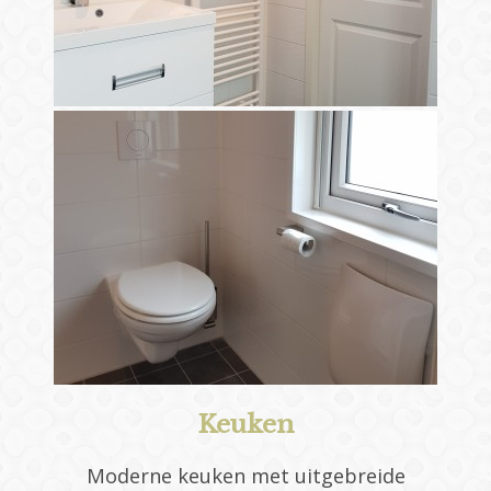
Keuken
Moderne keuken met uitgebreide