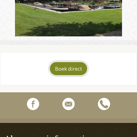
Boek direct