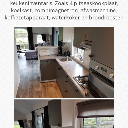
keukeninventaris. Zoals 4 pitsgaskookplaat,
koelkast, combimagnetron, afwasmachine,
koffiezetapparaat, waterkoker en broodrooster.