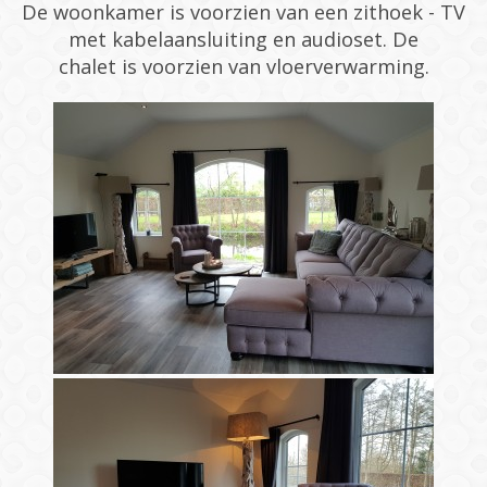
De woonkamer is voorzien van een zithoek - TV
met kabelaansluiting en audioset. De
chalet is voorzien van vloerverwarming.