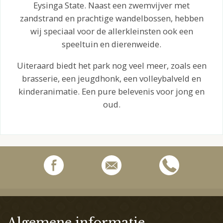
Eysinga State. Naast een zwemvijver met
zandstrand en prachtige wandelbossen, hebben
wij speciaal voor de allerkleinsten ook een
speeltuin en dierenweide.
Uiteraard biedt het park nog veel meer, zoals een
brasserie, een jeugdhonk, een volleybalveld en
kinderanimatie. Een pure belevenis voor jong en
oud.
Algemene informatie