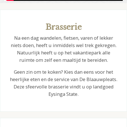
Brasserie
Na een dag wandelen, fietsen, varen of lekker
niets doen, heeft u inmiddels wel trek gekregen.
Natuurlijk heeft u op het vakantiepark alle
ruimte om zelf een maaltijd te bereiden.
Geen zin om te koken? Kies dan eens voor het
heerlijke eten en de service van De Blaauwpleats.
Deze sfeervolle brasserie vindt u op landgoed
Eysinga State.